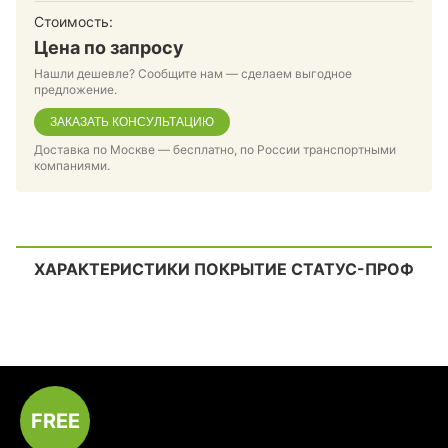
Стоимость:
Цена по запросу
Нашли дешевле? Сообщите нам — сделаем выгодное
предложение.
ЗАКАЗАТЬ КОНСУЛЬТАЦИЮ
Доставка по Москве — бесплатно, по России транспортными
компаниями.
ХАРАКТЕРИСТИКИ ПОКРЫТИЕ СТАТУС-ПРОФ
FREE