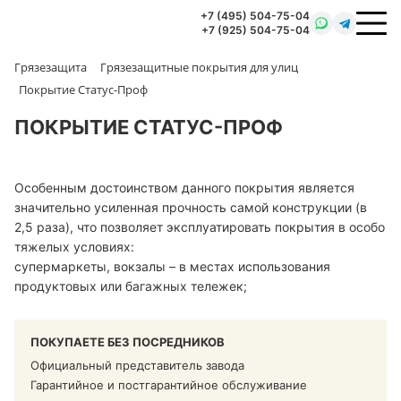
+7 (495) 504-75-04
+7 (925) 504-75-04
Грязезащита
Грязезащитные покрытия для улиц
Покрытие Статус-Проф
ПОКРЫТИЕ СТАТУС-ПРОФ
Особенным достоинством данного покрытия является
значительно усиленная прочность самой конструкции (в
2,5 раза), что позволяет эксплуатировать покрытия в особо
тяжелых условиях:
супермаркеты, вокзалы – в местах использования
продуктовых или багажных тележек;
ПОКУПАЕТЕ БЕЗ ПОСРЕДНИКОВ
Официальный представитель завода
Гарантийное и постгарантийное обслуживание