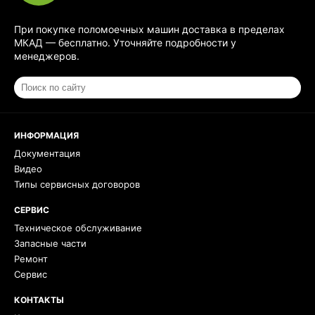
При покупке поломоечных машин доставка в пределах
МКАД — бесплатно. Уточняйте подробности у
менеджеров.
ИНФОРМАЦИЯ
Документация
Видео
Типы сервисных договоров
СЕРВИС
Техническое обслуживание
Запасные части
Ремонт
Сервис
КОНТАКТЫ