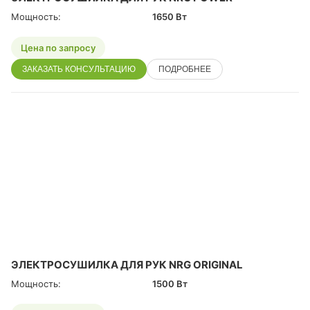
Мощность:
1650 Вт
Цена по запросу
ЗАКАЗАТЬ КОНСУЛЬТАЦИЮ
ПОДРОБНЕЕ
ЭЛЕКТРОСУШИЛКА ДЛЯ РУК NRG ORIGINAL
Мощность:
1500 Вт