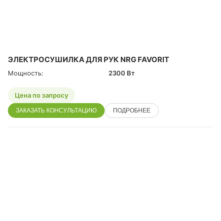
ЭЛЕКТРОСУШИЛКА ДЛЯ РУК NRG FAVORIT
Мощность:
2300 Вт
Цена по запросу
ЗАКАЗАТЬ КОНСУЛЬТАЦИЮ
ПОДРОБНЕЕ