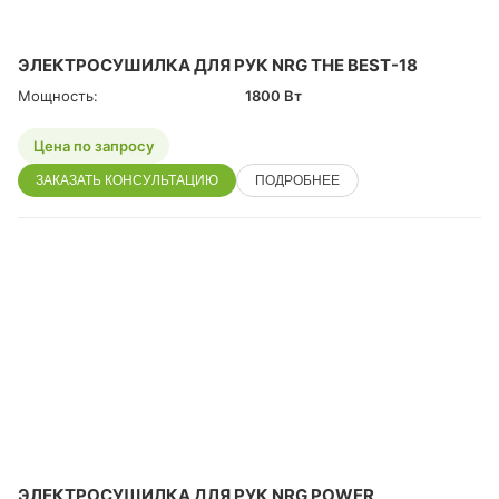
ЭЛЕКТРОСУШИЛКА ДЛЯ РУК NRG THE BEST-18
Мощность:
1800 Вт
Цена по запросу
ЗАКАЗАТЬ КОНСУЛЬТАЦИЮ
ПОДРОБНЕЕ
ЭЛЕКТРОСУШИЛКА ДЛЯ РУК NRG POWER