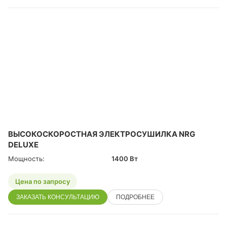
ВЫСОКОСКОРОСТНАЯ ЭЛЕКТРОСУШИЛКА NRG
DELUXE
Мощность:
1400 Вт
Цена по запросу
ЗАКАЗАТЬ КОНСУЛЬТАЦИЮ
ПОДРОБНЕЕ