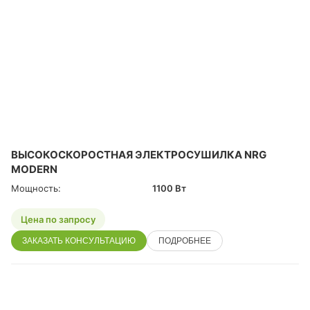
ВЫСОКОСКОРОСТНАЯ ЭЛЕКТРОСУШИЛКА NRG
MODERN
Мощность:
1100 Вт
Цена по запросу
ЗАКАЗАТЬ КОНСУЛЬТАЦИЮ
ПОДРОБНЕЕ