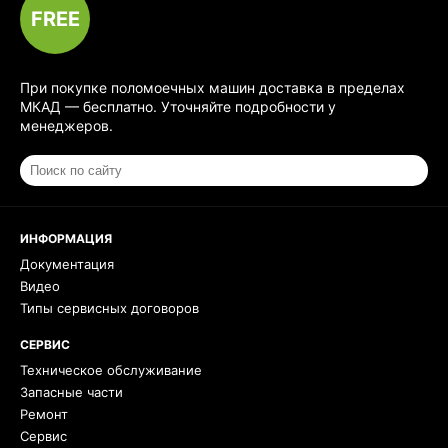
FREE
При покупке поломоечных машин доставка в пределах
МКАД — бесплатно. Уточняйте подробности у
менеджеров.
ИНФОРМАЦИЯ
Документация
Видео
Типы сервисных договоров
СЕРВИС
Техническое обслуживание
Запасные части
Ремонт
Сервис