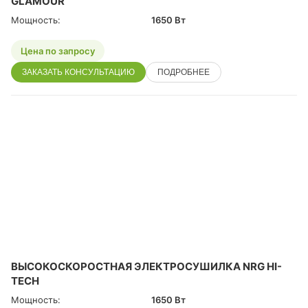
GLAMOUR
Мощность:
1650 Вт
Цена по запросу
ЗАКАЗАТЬ КОНСУЛЬТАЦИЮ
ПОДРОБНЕЕ
ВЫСОКОСКОРОСТНАЯ ЭЛЕКТРОСУШИЛКА NRG HI-
TECH
Мощность:
1650 Вт