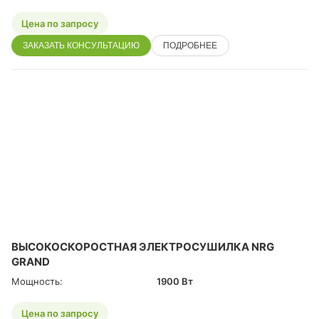
Цена по запросу
ЗАКАЗАТЬ КОНСУЛЬТАЦИЮ
ПОДРОБНЕЕ
ВЫСОКОСКОРОСТНАЯ ЭЛЕКТРОСУШИЛКА NRG
GRAND
Мощность:
1900 Вт
Цена по запросу