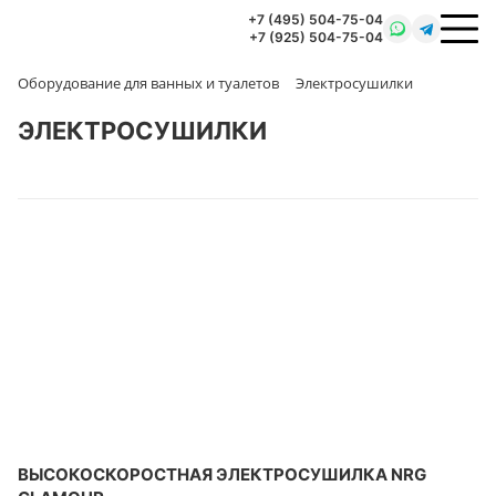
+7 (495) 504-75-04
+7 (925) 504-75-04
Оборудование для ванных и туалетов
Электросушилки
ЭЛЕКТРОСУШИЛКИ
ВЫСОКОСКОРОСТНАЯ ЭЛЕКТРОСУШИЛКА NRG