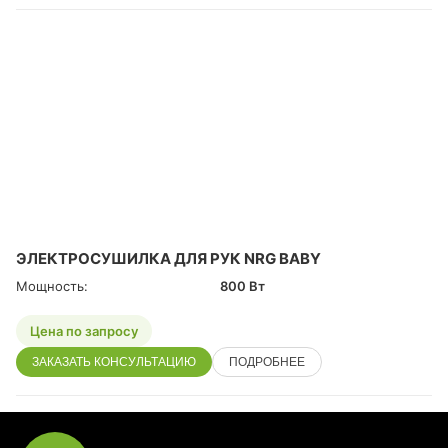
ЭЛЕКТРОСУШИЛКА ДЛЯ РУК NRG BABY
Мощность:
800 Вт
Цена по запросу
ЗАКАЗАТЬ КОНСУЛЬТАЦИЮ
ПОДРОБНЕЕ