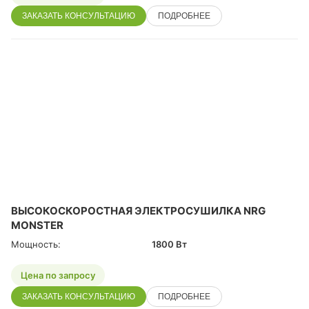
ЗАКАЗАТЬ КОНСУЛЬТАЦИЮ
ПОДРОБНЕЕ
ВЫСОКОСКОРОСТНАЯ ЭЛЕКТРОСУШИЛКА NRG
MONSTER
Мощность:
1800 Вт
Цена по запросу
ЗАКАЗАТЬ КОНСУЛЬТАЦИЮ
ПОДРОБНЕЕ