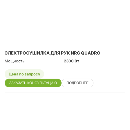
ЭЛЕКТРОСУШИЛКА ДЛЯ РУК NRG QUADRO
Мощность:
2300 Вт
Цена по запросу
ЗАКАЗАТЬ КОНСУЛЬТАЦИЮ
ПОДРОБНЕЕ