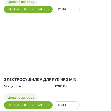
Цена по запросу
ЗАКАЗАТЬ КОНСУЛЬТАЦИЮ
ПОДРОБНЕЕ
ЭЛЕКТРОСУШИЛКА ДЛЯ РУК NRG MINI
Мощность:
1200 Вт
Цена по запросу
ЗАКАЗАТЬ КОНСУЛЬТАЦИЮ
ПОДРОБНЕЕ