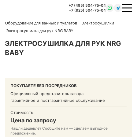
+7 (495) 504-75-04
+7 (925) 504-75-04
Оборудование для ванных и туалетов
Электросушилки
Электросушилка для рук NRG BABY
ЭЛЕКТРОСУШИЛКА ДЛЯ РУК NRG
BABY
ПОКУПАЕТЕ БЕЗ ПОСРЕДНИКОВ
Официальный представитель завода
Гарантийное и постгарантийное обслуживание
Стоимость:
Цена по запросу
Нашли дешевле? Сообщите нам — сделаем выгодное
предложение.