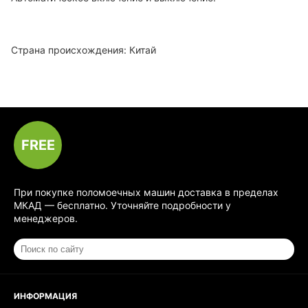
Страна происхождения: Китай
FREE
При покупке поломоечных машин доставка в пределах
МКАД — бесплатно. Уточняйте подробности у
менеджеров.
ИНФОРМАЦИЯ