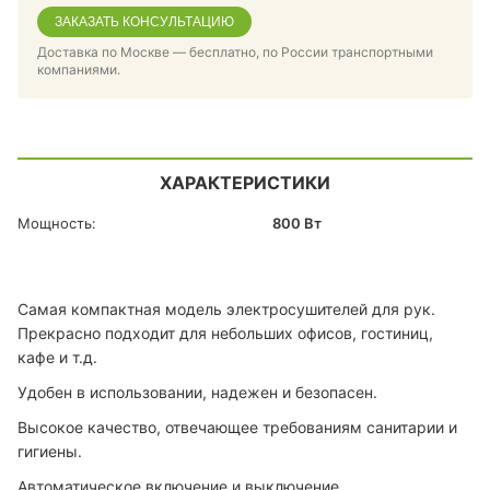
ЗАКАЗАТЬ КОНСУЛЬТАЦИЮ
Доставка по Москве — бесплатно, по России транспортными
компаниями.
ХАРАКТЕРИСТИКИ
Мощность:
800 Вт
Cамая компактная модель электросушителей для рук.
Прекрасно подходит для небольших офисов, гостиниц,
кафе и т.д.
Удобен в использовании, надежен и безопасен.
Высокое качество, отвечающее требованиям санитарии и
гигиены.
Автоматическое включение и выключение.