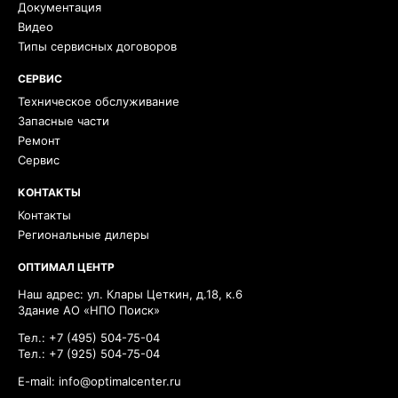
Документация
Видео
Типы сервисных договоров
СЕРВИС
Техническое обслуживание
Запасные части
Ремонт
Сервис
КОНТАКТЫ
Контакты
Региональные дилеры
ОПТИМАЛ ЦЕНТР
Наш адрес: ул. Клары Цеткин, д.18, к.6
Здание АО «НПО Поиск»
Тел.:
+7 (495) 504-75-04
Тел.:
+7 (925) 504-75-04
E-mail:
info@optimalcenter.ru