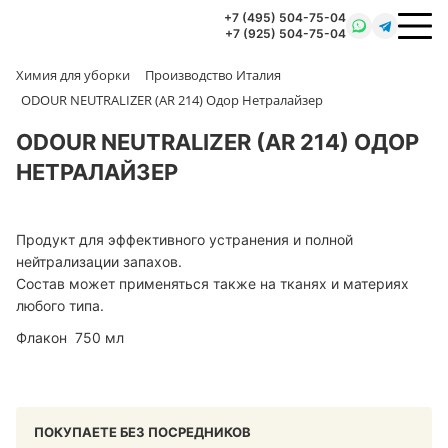
+7 (495) 504-75-04
+7 (925) 504-75-04
Химия для уборки
Производство Италия
ODOUR NEUTRALIZER (AR 214) Одор Нетралайзер
ODOUR NEUTRALIZER (AR 214) ОДОР
НЕТРАЛАЙЗЕР
Продукт для эффективного устранения и полной
нейтрализации запахов.
Состав может применяться также на тканях и материях
любого типа.
Флакон 750 мл
ПОКУПАЕТЕ БЕЗ ПОСРЕДНИКОВ