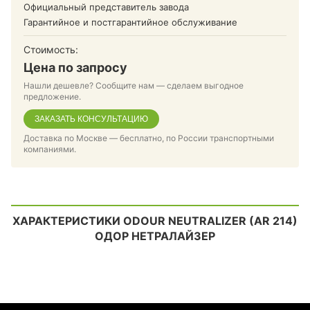
Официальный представитель завода
Гарантийное и постгарантийное обслуживание
Стоимость:
Цена по запросу
Нашли дешевле? Сообщите нам — сделаем выгодное
предложение.
ЗАКАЗАТЬ КОНСУЛЬТАЦИЮ
Доставка по Москве — бесплатно, по России транспортными
компаниями.
ХАРАКТЕРИСТИКИ ODOUR NEUTRALIZER (AR 214)
ОДОР НЕТРАЛАЙЗЕР