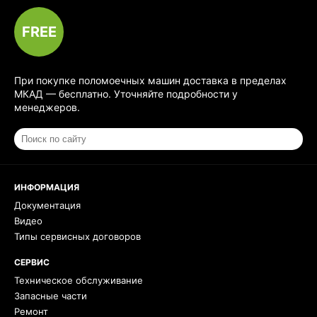
FREE
При покупке поломоечных машин доставка в пределах
МКАД — бесплатно. Уточняйте подробности у
менеджеров.
ИНФОРМАЦИЯ
Документация
Видео
Типы сервисных договоров
СЕРВИС
Техническое обслуживание
Запасные части
Ремонт