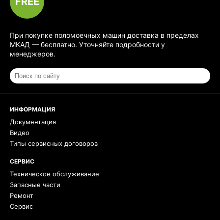
FREE
При покупке поломоечных машин доставка в пределах
МКАД — бесплатно. Уточняйте подробности у
менеджеров.
ИНФОРМАЦИЯ
Документация
Видео
Типы сервисных договоров
СЕРВИС
Техническое обслуживание
Запасные части
Ремонт
Сервис