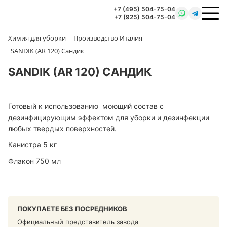
+7 (495) 504-75-04
+7 (925) 504-75-04
Химия для уборки
Производство Италия
SANDIK (AR 120) Сандик
SANDIK (AR 120) САНДИК
Готовый к использованию моющий состав с
дезинфицирующим эффектом для уборки и дезинфекции
любых твердых поверхностей.
Канистра 5 кг
Флакон 750 мл
ПОКУПАЕТЕ БЕЗ ПОСРЕДНИКОВ
Официальный представитель завода