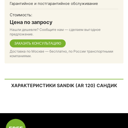
Гарантийное и постгарантийное обслуживание
Стоимость:
Цена по запросу
Нашли дешевле? Сообщите нам — сделаем выгодное
предложение.
ЗАКАЗАТЬ КОНСУЛЬТАЦИЮ
Доставка по Москве — бесплатно, по России транспортными
компаниями.
ХАРАКТЕРИСТИКИ SANDIK (AR 120) САНДИК