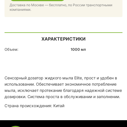
Доставка по Москве — бесплатно, по России транспортными
компаниями.
ХАРАКТЕРИСТИКИ
Объем:
1000 мл
Сенсорный дозатор жидкого мыла Elite, прост и удобен в
использовании. Обеспечивает экономичное потребление
мыла, исключает протекание благодаря надежной системе
дозировки. Система проста в обслуживании и заполнении.
Страна происхождения: Китай