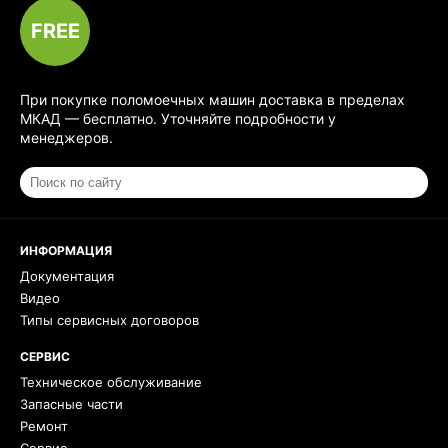
FREE
При покупке поломоечных машин доставка в пределах
МКАД — бесплатно. Уточняйте подробности у
менеджеров.
ИНФОРМАЦИЯ
Документация
Видео
Типы сервисных договоров
СЕРВИС
Техническое обслуживание
Запасные части
Ремонт