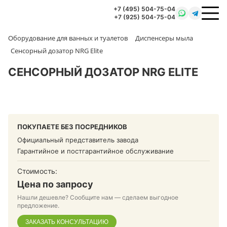
+7 (495) 504-75-04
+7 (925) 504-75-04
Оборудование для ванных и туалетов
Диспенсеры мыла
Сенсорный дозатор NRG Elite
СЕНСОРНЫЙ ДОЗАТОР NRG ELITE
ПОКУПАЕТЕ БЕЗ ПОСРЕДНИКОВ
Официальный представитель завода
Гарантийное и постгарантийное обслуживание
Стоимость:
Цена по запросу
Нашли дешевле? Сообщите нам — сделаем выгодное
предложение.
ЗАКАЗАТЬ КОНСУЛЬТАЦИЮ