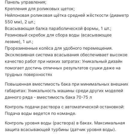
Панель управления;
Крепления для роликовых щеток;
Нейлоновая роликовая щётка средней жёсткости (диаметр
550 мм), 2 шт.;
Всасывающая балка параболической формы, 1 шт.;
Резиновый скребок для сбора воды (всасывающее
лезвие), 1 шт.;
Прорезиненные колёса для удобного перемещения.
Эксклюзивная система всасывания обеспечивает высокое
качество работ при низких затратах: Уникальный дизайн
помогает достичь отличных результатов сушки даже на
трудных поверхностях
Повышенная вместимость бака при минимальных внешних
габаритах: Уникальность машины среди других моделей
данного ряда - вместимость бака 70-75 л
Контроль подачи раствора с автоматической остановкой:
Подача воды ведется по команде.
Контроль уровня воды (раствора) в баках. Максимальная
защита всасывающей турбины (датчик уровня воды).