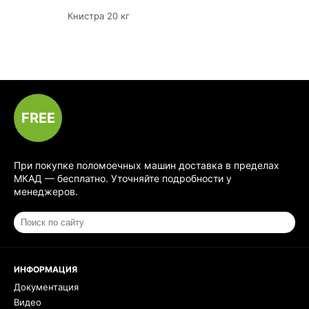
Книстра 20 кг
FREE
При покупке поломоечных машин доставка в пределах
МКАД — бесплатно. Уточняйте подробности у
менеджеров.
ИНФОРМАЦИЯ
Документация
Видео