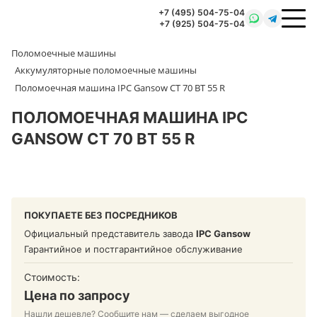
+7 (495) 504-75-04
+7 (925) 504-75-04
Поломоечные машины
Аккумуляторные поломоечные машины
Поломоечная машина IPC Gansow CT 70 BT 55 R
ПОЛОМОЕЧНАЯ МАШИНА IPC
GANSOW CT 70 BT 55 R
ПОКУПАЕТЕ БЕЗ ПОСРЕДНИКОВ
Официальный представитель завода
IPC Gansow
Гарантийное и постгарантийное обслуживание
Стоимость:
Цена по запросу
Нашли дешевле? Сообщите нам — сделаем выгодное