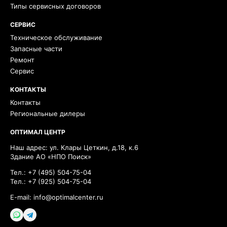
Типы сервисных договоров
СЕРВИС
Техническое обслуживание
Запасные части
Ремонт
Сервис
КОНТАКТЫ
Контакты
Региональные дилеры
ОПТИМАЛ ЦЕНТР
Наш адрес: ул. Клары Цеткин, д.18, к.6
Здание АО «НПО Поиск»
Тел.:
+7 (495) 504-75-04
Тел.:
+7 (925) 504-75-04
E-mail:
info@optimalcenter.ru