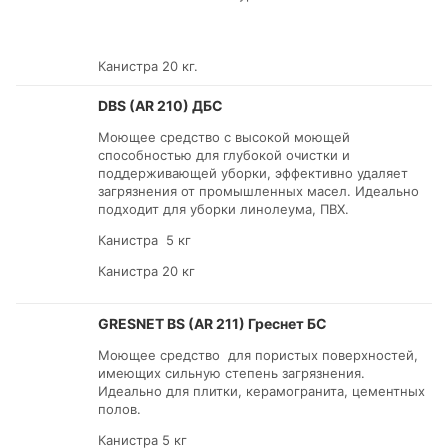
Канистра 20 кг.
DBS (AR 210) ДБС
Моющее средство с высокой моющей
способностью для глубокой очистки и
поддерживающей уборки, эффективно удаляет
загрязнения от промышленных масел. Идеально
подходит для уборки линолеума, ПВХ.
Канистра 5 кг
Канистра 20 кг
GRESNET BS (AR 211) Греснет БС
Моющее средство для пористых поверхностей,
имеющих сильную степень загрязнения.
Идеально для плитки, керамогранита, цементных
полов.
Канистра 5 кг