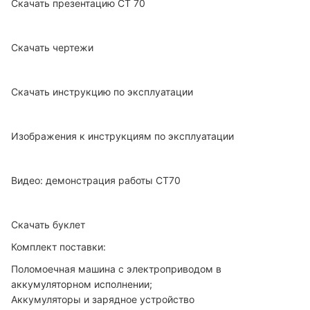
Скачать презентацию CT 70
Скачать чертежи
Скачать инструкцию по эксплуатации
Изображения к инструкциям по эксплуатации
Видео: демонстрация работы CT70
Скачать буклет
Комплект поставки:
Поломоечная машина с электроприводом в
аккумуляторном исполнении;
Аккумуляторы и зарядное устройство