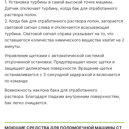
1. Установка турбины в самой высокой точке машины.
Датчик отключает турбину, когда бак для отработанного
раствора полон.
2. Когда бак для отработанного раствора полон, загорается
световой сигнал слева и отключается всасывающая
турбина. Световой сигнал справа указывает на то, что
оставшегося количества химического вещества хватит на 2
минуты.
Управление щетками с автоматической системой
отсроченной остановки: Предотвращает износ щетки и
защищает деликатные поверхности. Вращение щетки
останавливается с 3-секундной задержкой и включается
по команде
Возможность наклона бака для отработанного
раствора: Благодаря гладким внутренним поверхностям,
бак легко очищается.
МОЮЩИЕ СРЕДСТВА ДЛЯ ПОЛОМОЕЧНОЙ МАШИНЫ CT