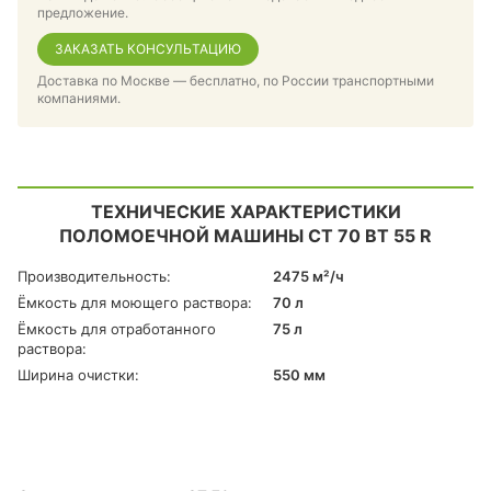
предложение.
ЗАКАЗАТЬ КОНСУЛЬТАЦИЮ
Доставка по Москве — бесплатно, по России транспортными
компаниями.
ТЕХНИЧЕСКИЕ ХАРАКТЕРИСТИКИ
ПОЛОМОЕЧНОЙ МАШИНЫ CT 70 BT 55 R
Производительность:
2475 м²/ч
Ёмкость для моющего раствора:
70 л
Ёмкость для отработанного
75 л
раствора:
Ширина очистки:
550 мм