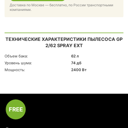
Доставка по Москве — бесплатно, по России транспортными
компаниями.
ТЕХНИЧЕСКИЕ ХАРАКТЕРИСТИКИ ПЫЛЕСОСА GP
2/62 SPRAY EXT
Объем бака:
62 л
Уровень шума:
74 дб
Мощность:
2400 Вт
FREE