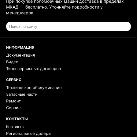
При покупке поломоечных машин доставка в пределах
МКАД — бесплатно. Уточняйте подробности у
менеджеров.
ИНФОРМАЦИЯ
Документация
Видео
Типы сервисных договоров
СЕРВИС
Техническое обслуживание
Запасные части
Ремонт
Сервис
КОНТАКТЫ
Контакты
Региональные дилеры