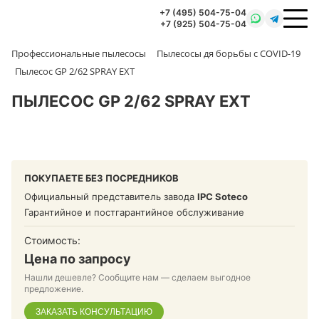
+7 (495) 504-75-04
+7 (925) 504-75-04
Профессиональные пылесосы
Пылесосы дя борьбы с COVID-19
Пылесос GP 2/62 SPRAY EXT
ПЫЛЕСОС GP 2/62 SPRAY EXT
ПОКУПАЕТЕ БЕЗ ПОСРЕДНИКОВ
Официальный представитель завода
IPC Soteco
Гарантийное и постгарантийное обслуживание
Стоимость:
Цена по запросу
Нашли дешевле? Сообщите нам — сделаем выгодное
предложение.
ЗАКАЗАТЬ КОНСУЛЬТАЦИЮ