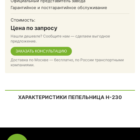
Официальный представитель завода
Гарантийное и постгарантийное обслуживание
Стоимость:
Цена по запросу
Нашли дешевле? Сообщите нам — сделаем выгодное
предложение.
ЗАКАЗАТЬ КОНСУЛЬТАЦИЮ
Доставка по Москве — бесплатно, по России транспортными
компаниями.
ХАРАКТЕРИСТИКИ ПЕПЕЛЬНИЦА Н-230