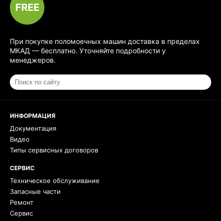
FREE
При покупке поломоечных машин доставка в пределах
МКАД — бесплатно. Уточняйте подробности у
менеджеров.
ИНФОРМАЦИЯ
Документация
Видео
Типы сервисных договоров
СЕРВИС
Техническое обслуживание
Запасные части
Ремонт
Сервис