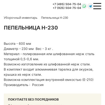
+7 (495) 504-75-04
+7 (925) 504-75-04
Уборочный инвентарь
Пепельница Н-230
ПЕПЕЛЬНИЦА Н-230
Высота - 600 мм
Диаметр - 230 мм Вес - 3 кг .
Материал - полированная или шлифованная нерж сталь
толщиной 0,5-0,6 мм.
Возможно изготовление из шлифованной нерж стали.
В комплект входит алюминиевая тарелка для окурков,
крышка из нерж стали.
Возможна комплектация внутренней емкостью (Е-210)
Производитель : Россия
ПОКУПАЕТЕ БЕЗ ПОСРЕДНИКОВ